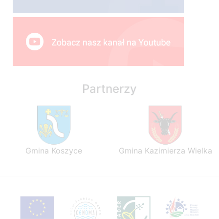
Partnerzy
Gmina Koszyce
Gmina Kazimierza Wielka