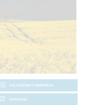
OGŁOSZENIA O NABORACH
SZKOLENIA