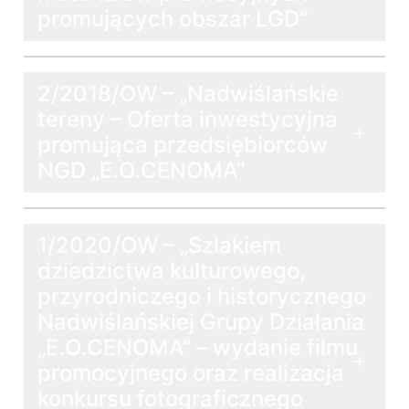
promujących obszar LGD”
2/2018/OW – „Nadwiślańskie
tereny – Oferta inwestycyjna
promująca przedsiębiorców
NGD „E.O.CENOMA”
1/2020/OW – „Szlakiem
dziedzictwa kulturowego,
przyrodniczego i historycznego
Nadwiślańskiej Grupy Działania
„E.O.CENOMA” – wydanie filmu
promocyjnego oraz realizacja
konkursu fotograficznego