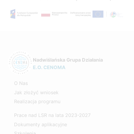
Nadwiślańska Grupa Działania
E.O. CENOMA
O Nas
Jak złożyć wniosek
Realizacja programu
Prace nad LSR na lata 2023-2027
Dokumenty aplikacyjne
Szkolenia