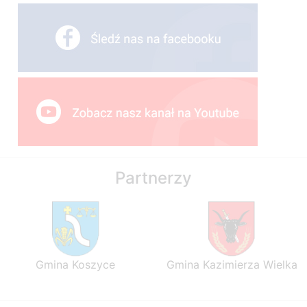
Partnerzy
Gmina Koszyce
Gmina Kazimierza Wielka