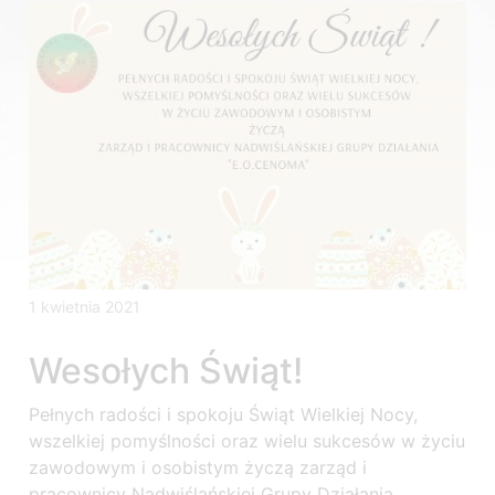
1 kwietnia 2021
Wesołych Świąt!
Pełnych radości i spokoju Świąt Wielkiej Nocy,
wszelkiej pomyślności oraz wielu sukcesów w życiu
zawodowym i osobistym życzą zarząd i
pracownicy Nadwiślańskiej Grupy Działania