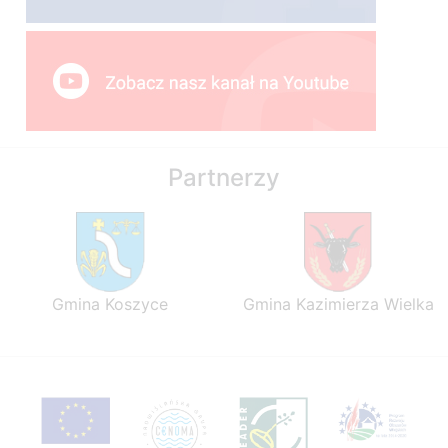
Partnerzy
Gmina Koszyce
Gmina Kazimierza Wielka