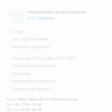
Nadwiślańska Grupa Działania
E.O. CENOMA
O Nas
Jak złożyć wniosek
Realizacja programu
Prace nad LSR na lata 2023-2027
Dokumenty aplikacyjne
Szkolenia
Ogłoszenia o naborach
Zakończone nabory
Adres:
Rudy-Rysie 74; 32-820 Szczurowa
Pn. - Pt.: 7:30 - 15:30
tel./fax:
14 671 40 70