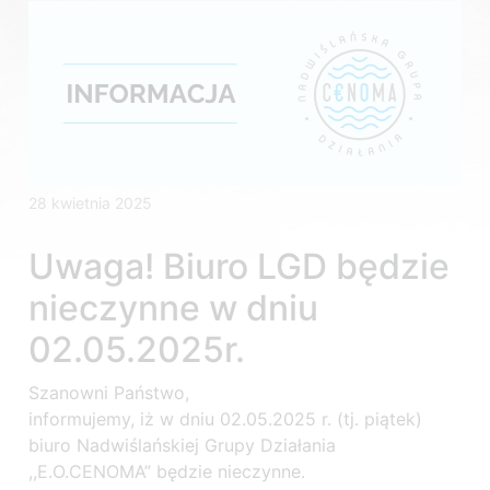
28 kwietnia 2025
Uwaga! Biuro LGD będzie
nieczynne w dniu
02.05.2025r.
Szanowni Państwo,
informujemy, iż w dniu 02.05.2025 r. (tj. piątek)
biuro Nadwiślańskiej Grupy Działania
,,E.O.CENOMA” będzie nieczynne.