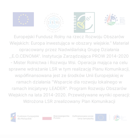
Europejski Fundusz Rolny na rzecz Rozwoju Obszarów
Wiejskich: Europa inwestująca w obszary wiejskie.” Materiał
opracowany przez Nadwiślańską Grupę Działania
,,E.O.CENOMA". Instytucja Zarządzająca PROW 2014-2020
- Mister Rolnictwa i Rozwoju Wsi. Operacja mająca na celu
sprawne wdrażanie LSR w tym realizację Planu Komunikacji,
współfinansowana jest ze środków Unii Europejskiej w
ramach działania "Wsparcie dla rozwoju lokalnego w
ramach inicjatywy LEADER". Program Rozwoju Obszarów
Wiejskich na lata 2014-2020. Przewidywane wyniki operacji:
Wdrożona LSR zrealizowany Plan Komunikacji