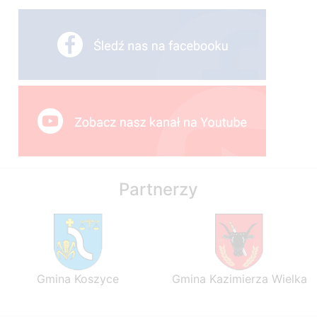
Partnerzy
Gmina Koszyce
Gmina Kazimierza Wielka