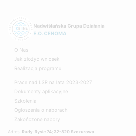
Nadwiślańska Grupa Działania
E.O. CENOMA
O Nas
Jak złożyć wniosek
Realizacja programu
Prace nad LSR na lata 2023-2027
Dokumenty aplikacyjne
Szkolenia
Ogłoszenia o naborach
Zakończone nabory
Adres:
Rudy-Rysie 74; 32-820 Szczurowa