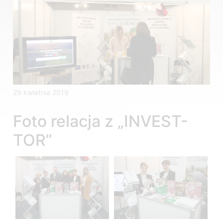
29 kwietnia 2019
Foto relacja z „INVEST-
TOR”