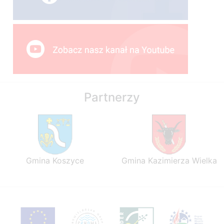
Partnerzy
Gmina Koszyce
Gmina Kazimierza Wielka