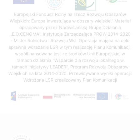
Europejski Fundusz Rolny na rzecz Rozwoju Obszarów
Wiejskich: Europa inwestująca w obszary wiejskie.” Materiał
opracowany przez Nadwiślańską Grupę Działania
,,E.O.CENOMA". Instytucja Zarządzająca PROW 2014-2020
- Mister Rolnictwa i Rozwoju Wsi. Operacja mająca na celu
sprawne wdrażanie LSR w tym realizację Planu Komunikacji,
współfinansowana jest ze środków Unii Europejskiej w
ramach działania "Wsparcie dla rozwoju lokalnego w
ramach inicjatywy LEADER". Program Rozwoju Obszarów
Wiejskich na lata 2014-2020. Przewidywane wyniki operacji:
Wdrożona LSR zrealizowany Plan Komunikacji