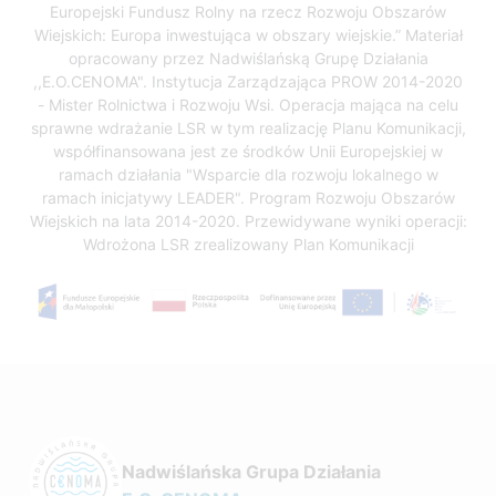
Europejski Fundusz Rolny na rzecz Rozwoju Obszarów
Wiejskich: Europa inwestująca w obszary wiejskie.” Materiał
opracowany przez Nadwiślańską Grupę Działania
,,E.O.CENOMA". Instytucja Zarządzająca PROW 2014-2020
- Mister Rolnictwa i Rozwoju Wsi. Operacja mająca na celu
sprawne wdrażanie LSR w tym realizację Planu Komunikacji,
współfinansowana jest ze środków Unii Europejskiej w
ramach działania "Wsparcie dla rozwoju lokalnego w
ramach inicjatywy LEADER". Program Rozwoju Obszarów
Wiejskich na lata 2014-2020. Przewidywane wyniki operacji:
Wdrożona LSR zrealizowany Plan Komunikacji
Nadwiślańska Grupa Działania