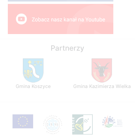
Partnerzy
Gmina Koszyce
Gmina Kazimierza Wielka