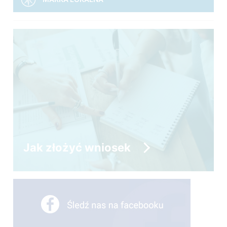
Jak złożyć wniosek