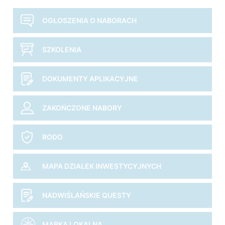
OGŁOSZENIA O NABORACH
SZKOLENIA
DOKUMENTY APLIKACYJNE
ZAKOŃCZONE NABORY
RODO
MAPA DZIAŁEK INWESTYCYJNYCH
NADWIŚLAŃSKIE QUESTY
MARKA LOKALNA