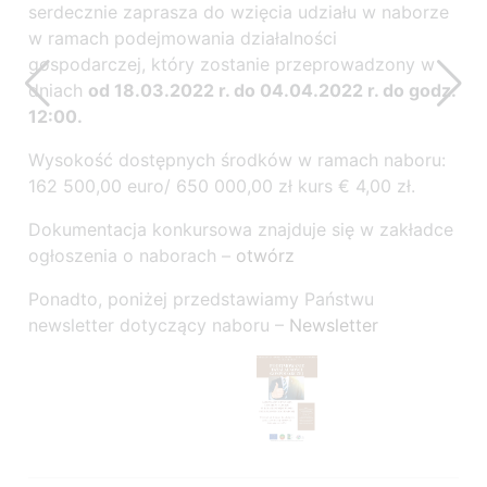
serdecznie zaprasza do wzięcia udziału w naborze
w ramach podejmowania działalności
gospodarczej, który zostanie przeprowadzony w
dniach
od 18.03.2022 r. do 04.04.2022 r. do godz.
12:00.
Wysokość dostępnych środków w ramach naboru:
162 500,00 euro/ 650 000,00 zł kurs € 4,00 zł.
Dokumentacja konkursowa znajduje się w zakładce
ogłoszenia o naborach –
otwórz
Ponadto, poniżej przedstawiamy Państwu
newsletter dotyczący naboru –
Newsletter