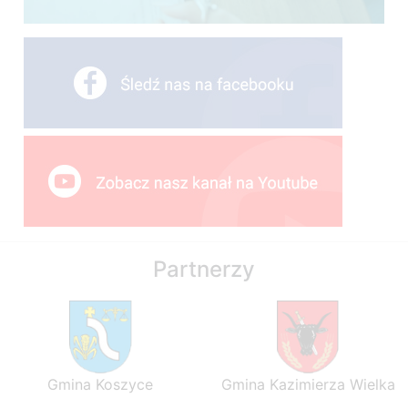
Partnerzy
Gmina Koszyce
Gmina Kazimierza Wielka