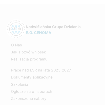
Nadwiślańska Grupa Działania
E.O. CENOMA
O Nas
Jak złożyć wniosek
Realizacja programu
Prace nad LSR na lata 2023-2027
Dokumenty aplikacyjne
Szkolenia
Ogłoszenia o naborach
Zakończone nabory